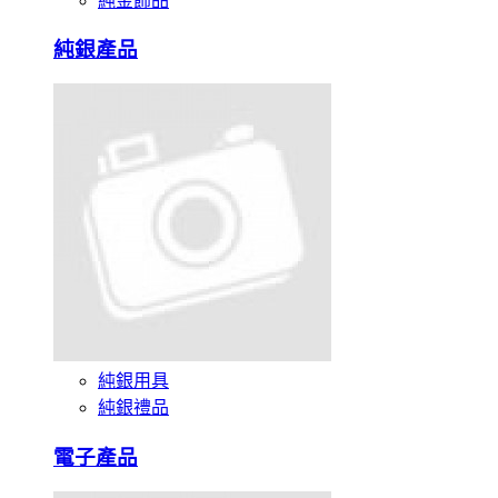
純金飾品
純銀產品
純銀用具
純銀禮品
電子產品