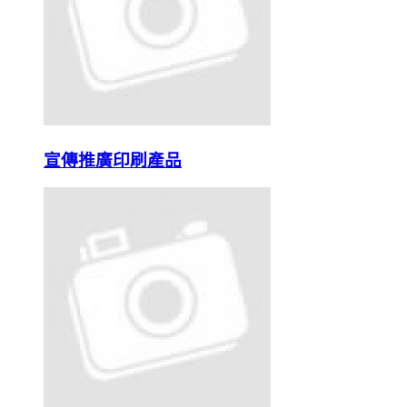
宣傳推廣印刷產品